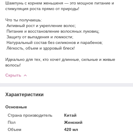
Шампунь с корнем женьшеня — это мощное питание и
стимуляция роста прямо от природы!
Что ты получаешь:
Активный рост и укрепление волос;
Питание и восстановление волосяных луковиц;
Защиту от выпадения и ломкости;
Натуральный состав без силиконов и парабенов;
Лёгкость, объем и здоровый блеск!
Идеально для тех, кто хочет длинные, сильные и живые
волосы!
Скрыть
Характеристики
Основные
Страна производитель
Китай
Пол
Женский
Объем
420 мл