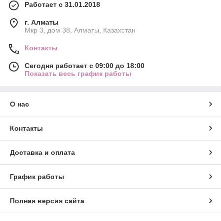
Работает с 31.01.2018
г. Алматы
Мкр 3, дом 38, Алматы, Казахстан
Контакты
Сегодня работает с 09:00 до 18:00
Показать весь график работы
О нас
Контакты
Доставка и оплата
График работы
Полная версия сайта