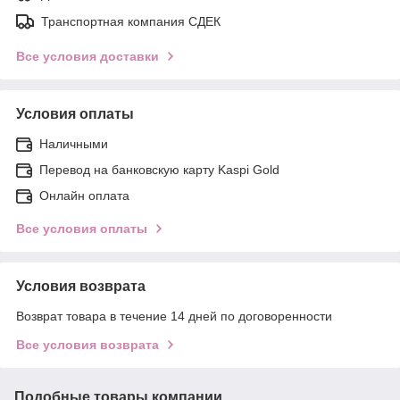
Транспортная компания СДЕК
Все условия доставки
Условия оплаты
Наличными
Перевод на банковскую карту Kaspi Gold
Онлайн оплата
Все условия оплаты
Условия возврата
Возврат товара в течение 14 дней по договоренности
Все условия возврата
Подобные товары компании