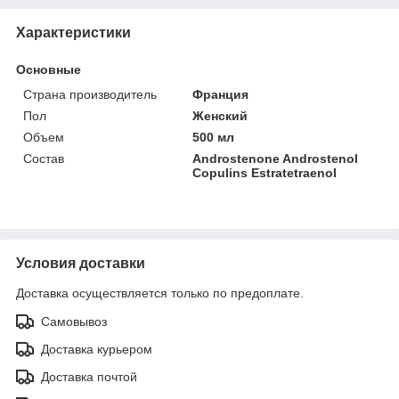
Характеристики
Основные
Страна производитель
Франция
Пол
Женский
Объем
500 мл
Состав
Androstenone Androstenol
Copulins Estratetraenol
Условия доставки
Доставка осуществляется только по предоплате.
Самовывоз
Доставка курьером
Доставка почтой