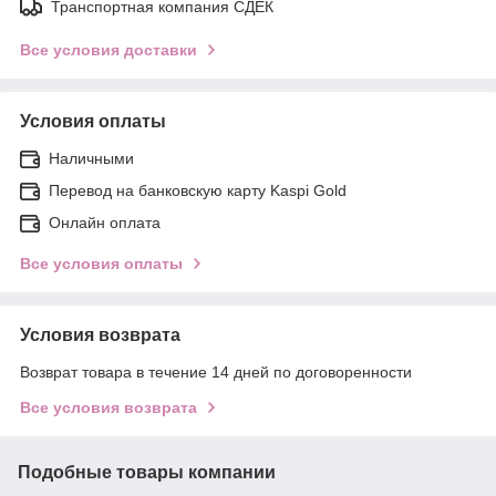
Транспортная компания СДЕК
Все условия доставки
Условия оплаты
Наличными
Перевод на банковскую карту Kaspi Gold
Онлайн оплата
Все условия оплаты
Условия возврата
Возврат товара в течение 14 дней по договоренности
Все условия возврата
Подобные товары компании