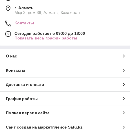
г. Алматы
Мкр 3, дом 38, Алматы, Казахстан
Контакты
Сегодня работает с 09:00 до 18:00
Показать весь график работы
О нас
Контакты
Доставка и оплата
График работы
Полная версия сайта
Сайт создан на маркетплейсе
Satu.kz