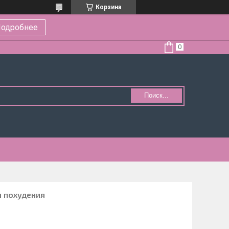
Корзина
одробнее
Поиск...
 похудения