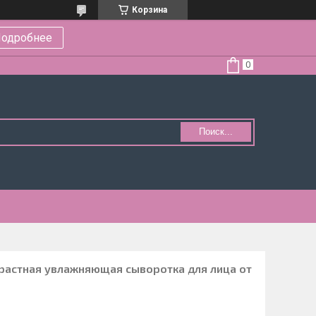
Корзина
одробнее
Поиск...
озрастная увлажняющая сыворотка для лица от