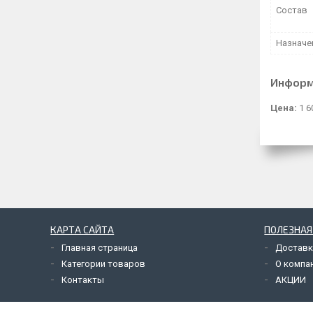
Состав
Назначе
Информ
Цена:
1 6
КАРТА САЙТА
ПОЛЕЗНА
Главная страница
Доставк
Категории товаров
О компа
Контакты
АКЦИИ