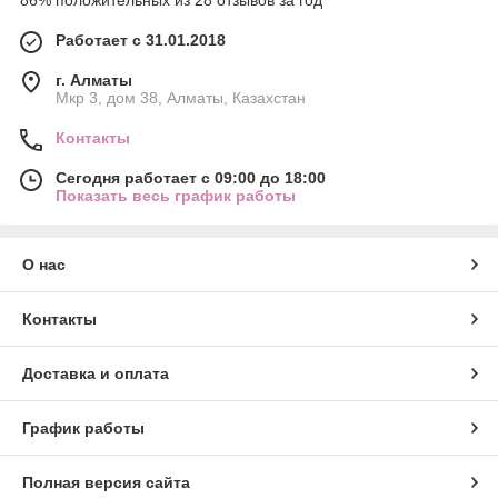
86% положительных из 28 отзывов за год
Работает с 31.01.2018
г. Алматы
Мкр 3, дом 38, Алматы, Казахстан
Контакты
Сегодня работает с 09:00 до 18:00
Показать весь график работы
О нас
Контакты
Доставка и оплата
График работы
Полная версия сайта