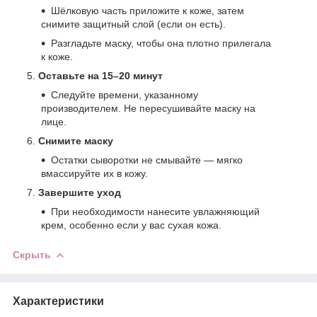
Шёлковую часть приложите к коже, затем
снимите защитный слой (если он есть).
Разгладьте маску, чтобы она плотно прилегала
к коже.
Оставьте на 15–20 минут
Следуйте времени, указанному
производителем. Не пересушивайте маску на
лице.
Снимите маску
Остатки сыворотки не смывайте — мягко
вмассируйте их в кожу.
Завершите уход
При необходимости нанесите увлажняющий
крем, особенно если у вас сухая кожа.
Скрыть
Характеристики