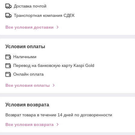
Доставка почтой
Транспортная компания СДЕК
Все условия доставки
Условия оплаты
Наличными
Перевод на банковскую карту Kaspi Gold
Онлайн оплата
Все условия оплаты
Условия возврата
Возврат товара в течение 14 дней по договоренности
Все условия возврата