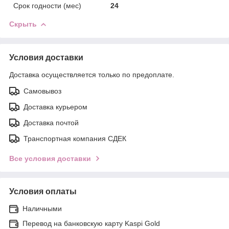
Срок годности (мес)
24
Скрыть
Условия доставки
Доставка осуществляется только по предоплате.
Самовывоз
Доставка курьером
Доставка почтой
Транспортная компания СДЕК
Все условия доставки
Условия оплаты
Наличными
Перевод на банковскую карту Kaspi Gold