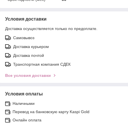
Условия доставки
Доставка осуществляется только по предоплате.
Самовывоз
Доставка курьером
Доставка почтой
Транспортная компания СДЕК
Все условия доставки
Условия оплаты
Наличными
Перевод на банковскую карту Kaspi Gold
Онлайн оплата