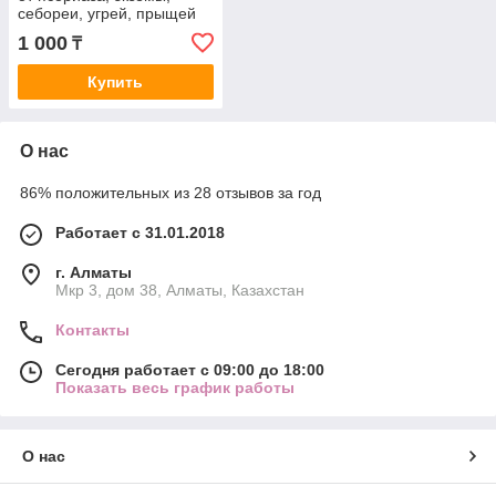
себореи, угрей, прыщей
85 гр
1 000
₸
Купить
О нас
86% положительных из 28 отзывов за год
Работает с 31.01.2018
г. Алматы
Мкр 3, дом 38, Алматы, Казахстан
Контакты
Сегодня работает с 09:00 до 18:00
Показать весь график работы
О нас