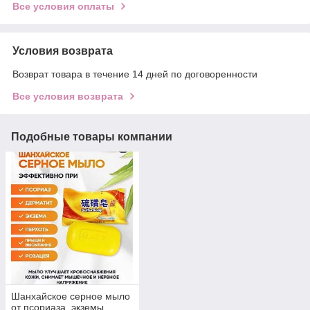
Все условия оплаты
Условия возврата
Возврат товара в течение 14 дней по договоренности
Все условия возврата
Подобные товары компании
Шанхайское серное мыло
от псориаза, экземы,