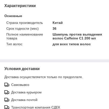
Характеристики
Основные
Страна производитель
Китай
Срок годности (мес)
36
Полное наименование
Шампунь против выпадения
товара
волос Caffeine C1 200 мл
Тип волос
для всех типов волос
Условия доставки
Доставка осуществляется только по предоплате.
Самовывоз
Доставка курьером
Доставка почтой
Транспортная компания СДЕК