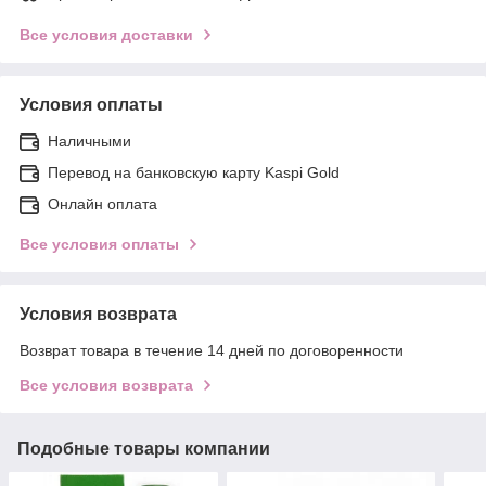
Все условия доставки
Условия оплаты
Наличными
Перевод на банковскую карту Kaspi Gold
Онлайн оплата
Все условия оплаты
Условия возврата
Возврат товара в течение 14 дней по договоренности
Все условия возврата
Подобные товары компании