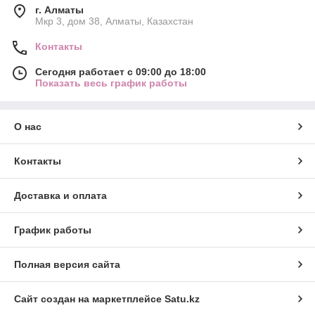
г. Алматы
Мкр 3, дом 38, Алматы, Казахстан
Контакты
Сегодня работает с 09:00 до 18:00
Показать весь график работы
О нас
Контакты
Доставка и оплата
График работы
Полная версия сайта
Сайт создан на маркетплейсе
Satu.kz