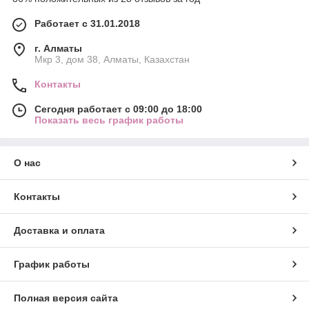
Работает с 31.01.2018
г. Алматы
Мкр 3, дом 38, Алматы, Казахстан
Контакты
Сегодня работает с 09:00 до 18:00
Показать весь график работы
О нас
Контакты
Доставка и оплата
График работы
Полная версия сайта