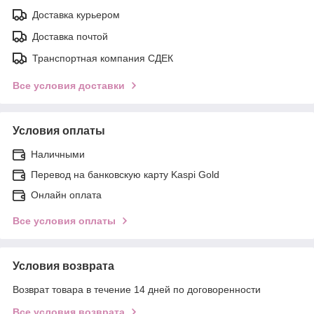
Доставка курьером
Доставка почтой
Транспортная компания СДЕК
Все условия доставки
Условия оплаты
Наличными
Перевод на банковскую карту Kaspi Gold
Онлайн оплата
Все условия оплаты
Условия возврата
Возврат товара в течение 14 дней по договоренности
Все условия возврата