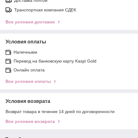
Доставка почтой
Транспортная компания СДЕК
Все условия доставки
Условия оплаты
Наличными
Перевод на банковскую карту Kaspi Gold
Онлайн оплата
Все условия оплаты
Условия возврата
Возврат товара в течение 14 дней по договоренности
Все условия возврата