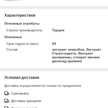
Характеристики
Основные атрибуты
Страна производитель
Турция
Основные
Срок годности (мес)
24
Состав
экстракт зевробоя, Экстракт
Страстоцвета, Экстракт
валерианы, стеарат магния,
диоксид кремния
Условия доставки
Доставка осуществляется только по предоплате.
Самовывоз
Доставка курьером