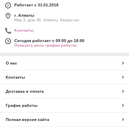
Работает с 31.01.2018
г. Алматы
Мкр 3, дом 38, Алматы, Казахстан
Контакты
Сегодня работает с 09:00 до 18:00
Показать весь график работы
О нас
Контакты
Доставка и оплата
График работы
Полная версия сайта