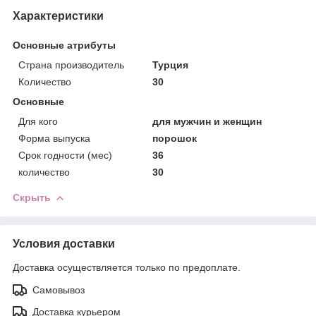
Характеристики
Основные атрибуты
Страна производитель
Турция
Количество
30
Основные
Для кого
для мужчин и женщин
Форма выпуска
порошок
Срок годности (мес)
36
количество
30
Скрыть
Условия доставки
Доставка осуществляется только по предоплате.
Самовывоз
Доставка курьером