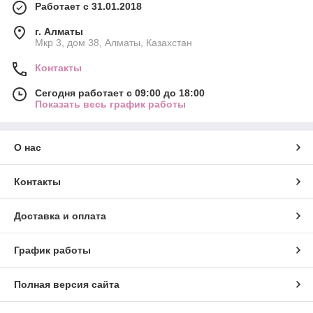
Работает с 31.01.2018
г. Алматы
Мкр 3, дом 38, Алматы, Казахстан
Контакты
Сегодня работает с 09:00 до 18:00
Показать весь график работы
О нас
Контакты
Доставка и оплата
График работы
Полная версия сайта