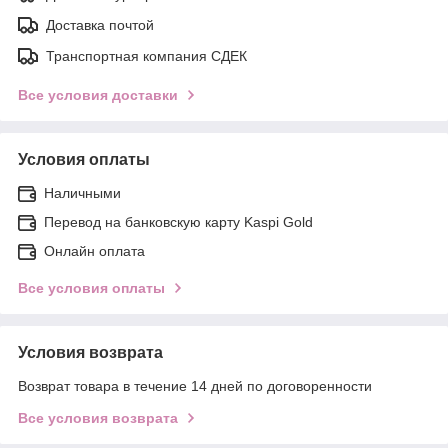
Доставка почтой
Транспортная компания СДЕК
Все условия доставки
Условия оплаты
Наличными
Перевод на банковскую карту Kaspi Gold
Онлайн оплата
Все условия оплаты
Условия возврата
Возврат товара в течение 14 дней по договоренности
Все условия возврата