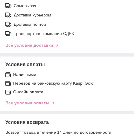
Самовывоз
Доставка курьером
Доставка почтой
Транспортная компания СДЕК
Все условия доставки
Условия оплаты
Наличными
Перевод на банковскую карту Kaspi Gold
Онлайн оплата
Все условия оплаты
Условия возврата
Возврат товара в течение 14 дней по договоренности