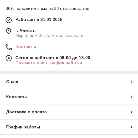
86% положительных из 28 отзывов за год
Работает с 31.01.2018
г. Алматы
Мкр 3, дом 38, Алматы, Казахстан
Контакты
Сегодня работает с 09:00 до 18:00
Показать весь график работы
О нас
Контакты
Доставка и оплата
График работы