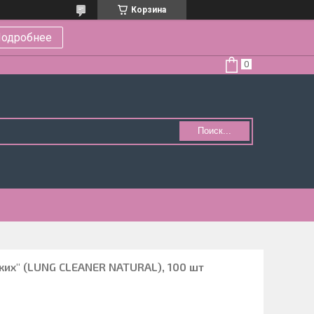
Корзина
одробнее
Поиск...
ких" (LUNG CLEANER NATURAL), 100 шт