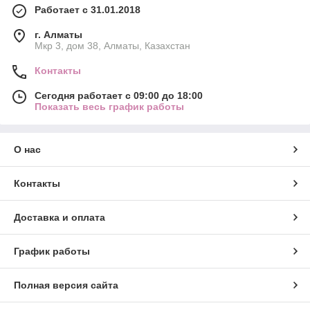
Работает с 31.01.2018
г. Алматы
Мкр 3, дом 38, Алматы, Казахстан
Контакты
Сегодня работает с 09:00 до 18:00
Показать весь график работы
О нас
Контакты
Доставка и оплата
График работы
Полная версия сайта