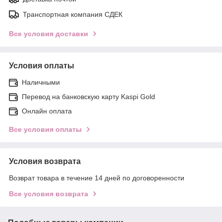
Транспортная компания СДЕК
Все условия доставки
Условия оплаты
Наличными
Перевод на банковскую карту Kaspi Gold
Онлайн оплата
Все условия оплаты
Условия возврата
Возврат товара в течение 14 дней по договоренности
Все условия возврата