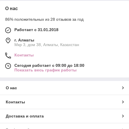
О нас
86% положительных из 28 отзывов за год
Работает с 31.01.2018
г. Алматы
Мкр 3, дом 38, Алматы, Казахстан
Контакты
Сегодня работает с 09:00 до 18:00
Показать весь график работы
О нас
Контакты
Доставка и оплата