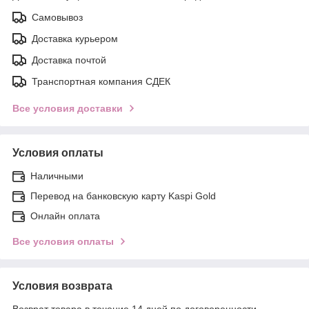
Самовывоз
Доставка курьером
Доставка почтой
Транспортная компания СДЕК
Все условия доставки
Условия оплаты
Наличными
Перевод на банковскую карту Kaspi Gold
Онлайн оплата
Все условия оплаты
Условия возврата
Возврат товара в течение 14 дней по договоренности