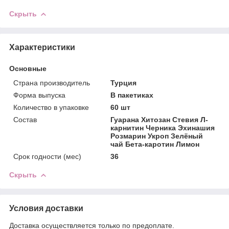
Скрыть
Характеристики
Основные
Страна производитель
Турция
Форма выпуска
В пакетиках
Количество в упаковке
60 шт
Состав
Гуарана Хитозан Стевия Л-
карнитин Черника Эхинашия
Розмарин Укроп Зелёный
чай Бета-каротин Лимон
Срок годности (мес)
36
Скрыть
Условия доставки
Доставка осуществляется только по предоплате.