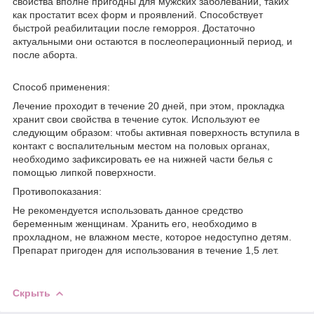
свойства вполне пригодны для мужских заболеваний, таких
как простатит всех форм и проявлений. Способствует
быстрой реабилитации после геморроя. Достаточно
актуальными они остаются в послеоперационный период, и
после аборта.
Способ применения:
Лечение проходит в течение 20 дней, при этом, прокладка
хранит свои свойства в течение суток. Используют ее
следующим образом: чтобы активная поверхность вступила в
контакт с воспалительным местом на половых органах,
необходимо зафиксировать ее на нижней части белья с
помощью липкой поверхности.
Противопоказания:
Не рекомендуется использовать данное средство
беременным женщинам. Хранить его, необходимо в
прохладном, не влажном месте, которое недоступно детям.
Препарат пригоден для использования в течение 1,5 лет.
Скрыть