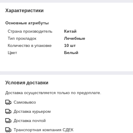
Характеристики
Основные атрибуты
Страна производитель
Китай
Тип прокладок
Лечебные
Количество в упаковке
10 шт
Цвет
Белый
Условия доставки
Доставка осуществляется только по предоплате.
Самовывоз
Доставка курьером
Доставка почтой
Транспортная компания СДЕК