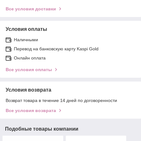
Все условия доставки
Условия оплаты
Наличными
Перевод на банковскую карту Kaspi Gold
Онлайн оплата
Все условия оплаты
Условия возврата
Возврат товара в течение 14 дней по договоренности
Все условия возврата
Подобные товары компании