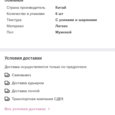
Основные
Страна производитель
Китай
Количество в упаковке
6 шт
Текстура
С усиками и шариками
Материал
Латекс
Пол
Мужской
Условия доставки
Доставка осуществляется только по предоплате.
Самовывоз
Доставка курьером
Доставка почтой
Транспортная компания СДЕК
Все условия доставки