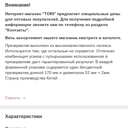
Внимание!
Интернет-магазин "TORI" предлагает специальные цены
для оптовых покупателей. Для получения подробной
информации звоните нам по телефону из раздела
"Контакты".
Весь ассортимент нашего магазина смотрите в каталоге.
Презерватив выполнен из высококачественного латекса.
Используется там, где остальные не справятся. Отличная
комбинация усиков с пупырышками использованная в
презервативе даст гарантированный результат. В каждой
фирменной упаковке содержится один бесцветный
презерватив длиной 170 мм и диаметром 52 мм +-2мм.
Страна производства Китай .
Скрыть
Характеристики