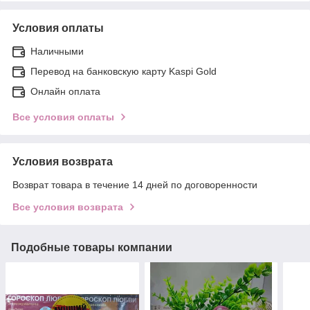
Условия оплаты
Наличными
Перевод на банковскую карту Kaspi Gold
Онлайн оплата
Все условия оплаты
Условия возврата
Возврат товара в течение 14 дней по договоренности
Все условия возврата
Подобные товары компании