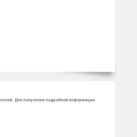
пателей. Для получения подробной информации