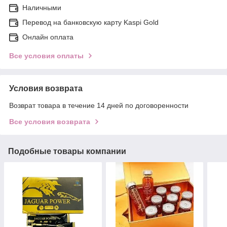
Наличными
Перевод на банковскую карту Kaspi Gold
Онлайн оплата
Все условия оплаты
Условия возврата
Возврат товара в течение 14 дней по договоренности
Все условия возврата
Подобные товары компании