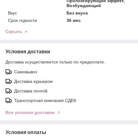
Пролонгирующий эффект,
Возбуждающий
Вкус
Без вкуса
Срок годности
36 мес
Скрыть
Условия доставки
Доставка осуществляется только по предоплате.
Самовывоз
Доставка курьером
Доставка почтой
Транспортная компания СДЕК
Все условия доставки
Условия оплаты