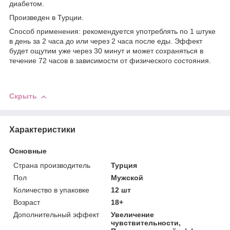
диабетом.
Произведен в Турции.
Способ применения: рекомендуется употреблять по 1 штуке
в день за 2 часа до или через 2 часа после еды. Эффект
будет ощутим уже через 30 минут и может сохраняться в
течение 72 часов в зависимости от физического состояния.
Скрыть
Характеристики
Основные
Страна производитель
Турция
Пол
Мужской
Количество в упаковке
12 шт
Возраст
18+
Дополнительный эффект
Увеличение
чувствительности,