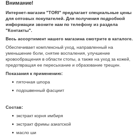
Внимание!
Интернет-магазин "TORI" предлагает специальные цены
для оптовых покупателей. Для получения подробной
информации звоните нам по телефону из раздела
"Контакты".
Весь ассортимент нашего магазина смотрите в каталоге.
Обеспечивает комплексный уход, направленный на
уменьшение боли, снятие воспаления, улучшение
кровообращения в области стопы, а также на уход за кожей,
предотвращая ее пересыхание и образование трещин.
Показания к применению:
пяточная шпора
подошвенный фасциит
Состав:
экстракт корня имбиря
экстракт фримы азиатской
масло ши