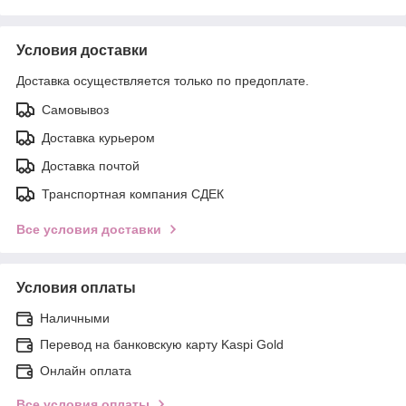
Условия доставки
Доставка осуществляется только по предоплате.
Самовывоз
Доставка курьером
Доставка почтой
Транспортная компания СДЕК
Все условия доставки
Условия оплаты
Наличными
Перевод на банковскую карту Kaspi Gold
Онлайн оплата
Все условия оплаты