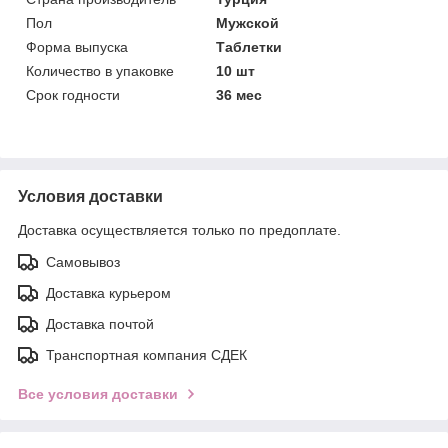
Пол
Мужской
Форма выпуска
Таблетки
Количество в упаковке
10 шт
Срок годности
36 мес
Условия доставки
Доставка осуществляется только по предоплате.
Самовывоз
Доставка курьером
Доставка почтой
Транспортная компания СДЕК
Все условия доставки