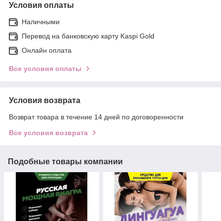
Условия оплаты
Наличными
Перевод на банковскую карту Kaspi Gold
Онлайн оплата
Все условия оплаты
Условия возврата
Возврат товара в течение 14 дней по договоренности
Все условия возврата
Подобные товары компании