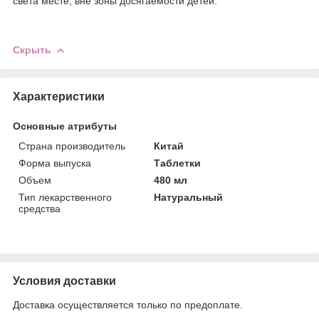
света месте, вне зоны досягаемости детей.
Скрыть
Характеристики
Основные атрибуты
Страна производитель
Китай
Форма выпуска
Таблетки
Объем
480 мл
Тип лекарственного
Натуральный
средства
Условия доставки
Доставка осуществляется только по предоплате.