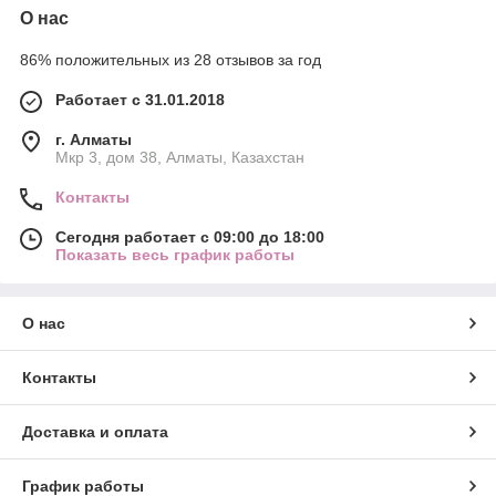
О нас
86% положительных из 28 отзывов за год
Работает с 31.01.2018
г. Алматы
Мкр 3, дом 38, Алматы, Казахстан
Контакты
Сегодня работает с 09:00 до 18:00
Показать весь график работы
О нас
Контакты
Доставка и оплата
График работы