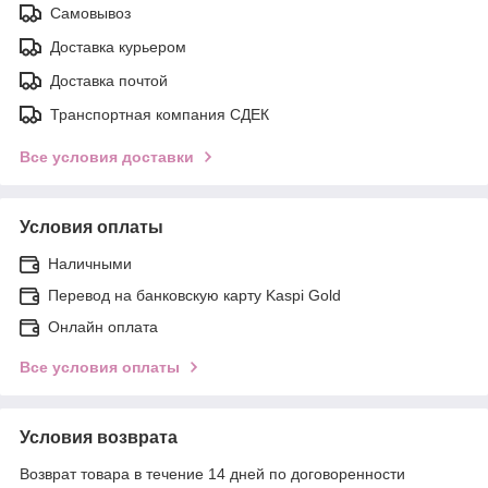
Самовывоз
Доставка курьером
Доставка почтой
Транспортная компания СДЕК
Все условия доставки
Условия оплаты
Наличными
Перевод на банковскую карту Kaspi Gold
Онлайн оплата
Все условия оплаты
Условия возврата
Возврат товара в течение 14 дней по договоренности