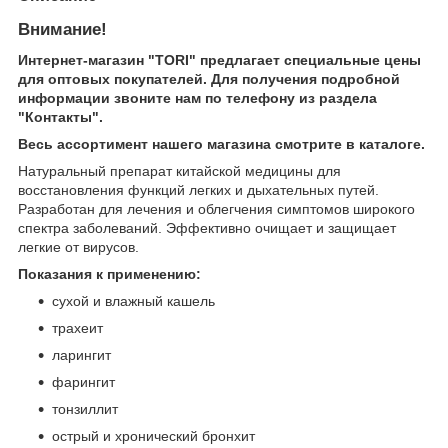
Внимание!
Интернет-магазин "TORI" предлагает специальные цены
для оптовых покупателей. Для получения подробной
информации звоните нам по телефону из раздела
"Контакты".
Весь ассортимент нашего магазина смотрите в каталоге.
Натуральный препарат китайской медицины для
восстановления функций легких и дыхательных путей.
Разработан для лечения и облегчения симптомов широкого
спектра заболеваний. Эффективно очищает и защищает
легкие от вирусов.
Показания к применению:
сухой и влажный кашель
трахеит
ларингит
фарингит
тонзиллит
острый и хронический бронхит