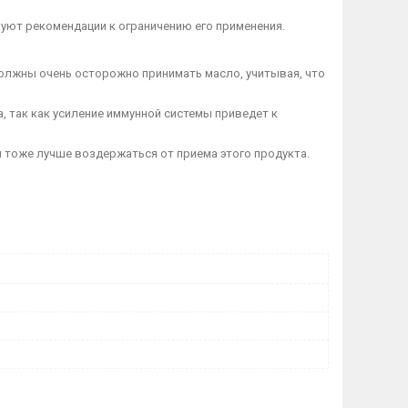
уют рекомендации к ограничению его применения.
олжны очень осторожно принимать масло, учитывая, что
так как усиление иммунной системы приведет к
оже лучше воздержаться от приема этого продукта.