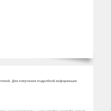
пателей. Для получения подробной информации