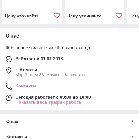
мл/S
Цену уточняйте
Цену уточняйте
Цен
О нас
86% положительных из 28 отзывов за год
Работает с 31.01.2018
г. Алматы
Мкр 3, дом 38, Алматы, Казахстан
Контакты
Сегодня работает с 09:00 до 18:00
Показать весь график работы
О нас
Контакты