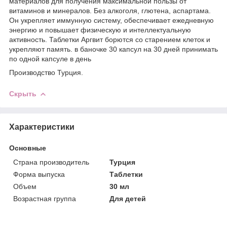
материалов для получения максимальной пользы от
витаминов и минералов. Без алкоголя, глютена, аспартама.
Он укрепляет иммунную систему, обеспечивает ежедневную
энергию и повышает физическую и интеллектуальную
активность. Таблетки Аргвит борются со старением клеток и
укрепляют память. в баночке 30 капсул на 30 дней принимать
по одной капсуле в день
Производство Турция.
Скрыть
Характеристики
Основные
Страна производитель
Турция
Форма выпуска
Таблетки
Объем
30 мл
Возрастная группа
Для детей