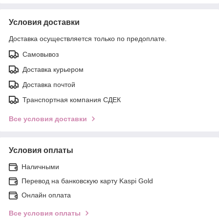
Условия доставки
Доставка осуществляется только по предоплате.
Самовывоз
Доставка курьером
Доставка почтой
Транспортная компания СДЕК
Все условия доставки
Условия оплаты
Наличными
Перевод на банковскую карту Kaspi Gold
Онлайн оплата
Все условия оплаты