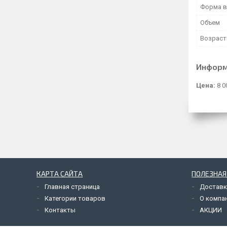
Форма в
Объем
Возраст
Информ
Цена:
8 0
КАРТА САЙТА
ПОЛЕЗНА
Главная страница
Доставк
Категории товаров
О компа
Контакты
АКЦИИ