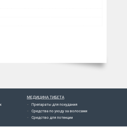
МЕДИЦИНА ТИБЕТА
х
Препараты для похудания
Средства по уходу за волосами
Средство для потенции