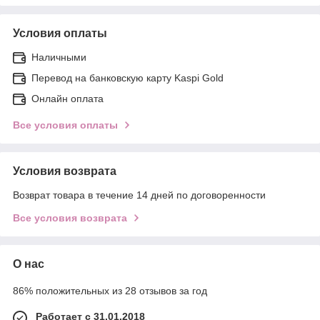
Условия оплаты
Наличными
Перевод на банковскую карту Kaspi Gold
Онлайн оплата
Все условия оплаты
Условия возврата
Возврат товара в течение 14 дней по договоренности
Все условия возврата
О нас
86% положительных из 28 отзывов за год
Работает с 31.01.2018