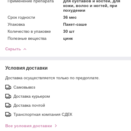
Применение препарата
для суставов и костей, для
кожи, волос и ногтей, при
похудении
Срок годности
36 мес
Упаковка
Пакет-саше
Количество в упаковке
30 шт
Полезные вещества
цинк
Скрыть
Условия доставки
Доставка осуществляется только по предоплате.
Самовывоз
Доставка курьером
Доставка почтой
Транспортная компания СДЕК
Все условия доставки