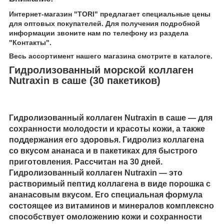
Интернет-магазин "TORI" предлагает специальные цены
для оптовых покупателей. Для получения подробной
информации звоните нам по телефону из раздела
"Контакты".
Весь ассортимент нашего магазина смотрите в каталоге.
Гидролизованный морской коллаген
Nutraxin в саше (30 пакетиков)
Гидролизованный коллаген Nutraxin в саше — для
сохранности молодости и красоты кожи, а также
поддержания его здоровья. Гидролиз коллагена
со вкусом ананаса и в пакетиках для быстрого
приготовления. Рассчитан на 30 дней.
Гидролизованный коллаген Nutraxin — это
растворимый пептид коллагена в виде порошка с
ананасовым вкусом. Его специальная формула
состоящее из витаминов и минералов комплексно
способствует омоложению кожи и сохранности