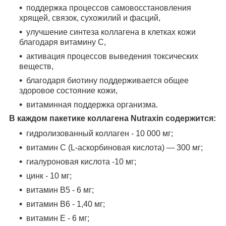
поддержка процессов самовосстановления
хрящей, связок, сухожилий и фасций,
улучшение синтеза коллагена в клетках кожи
благодаря витамину С,
активация процессов выведения токсических
веществ,
благодаря биотину поддерживается общее
здоровое состояние кожи,
витаминная поддержка организма.
В каждом пакетике коллагена Nutraxin содержится:
гидролизованный коллаген - 10 000 мг;
витамин С (L-аскорбиновая кислота) — 300 мг;
гиалуроновая кислота -10 мг;
цинк - 10 мг;
витамин В5 - 6 мг;
витамин В6 - 1,40 мг;
витамин Е - 6 мг;