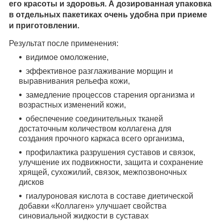
его красоты и здоровья. А дозированная упаковка
в отдельных пакетиках очень удобна при приеме
и приготовлении.
Результат после применения:
видимое омоложение,
эффективное разглаживание морщин и
выравнивания рельефа кожи,
замедление процессов старения организма и
возрастных изменений кожи,
обеспечение соединительных тканей
достаточным количеством коллагена для
создания прочного каркаса всего организма,
профилактика разрушения суставов и связок,
улучшение их подвижности, защита и сохранение
хрящей, сухожилий, связок, межпозвоночных
дисков
гиалуроновая кислота в составе диетической
добавки «Коллаген» улучшает свойства
синовиальной жидкости в суставах