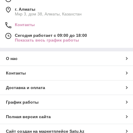
г. Алматы
Мкр 3, дом 38, Алматы, Казахстан
Контакты
Сегодня работает с 09:00 до 18:00
Показать весь график работы
О нас
Контакты
Доставка и оплата
График работы
Полная версия сайта
Сайт создан на маркетплейсе
Satu.kz