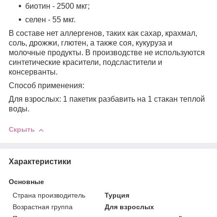
биотин - 2500 мкг;
селен - 55 мкг.
В составе нет аллергенов, таких как сахар, крахмал,
соль, дрожжи, глютен, а также соя, кукуруза и
молочные продукты. В производстве не используются
синтетические красители, подсластители и
консерванты.
Способ применения:
Для взрослых: 1 пакетик разбавить на 1 стакан теплой
воды.
Скрыть
Характеристики
Основные
Страна производитель
Турция
Возрастная группа
Для взрослых