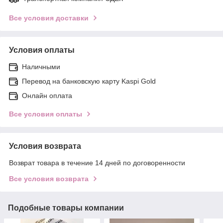
Все условия доставки
Условия оплаты
Наличными
Перевод на банковскую карту Kaspi Gold
Онлайн оплата
Все условия оплаты
Условия возврата
Возврат товара в течение 14 дней по договоренности
Все условия возврата
Подобные товары компании