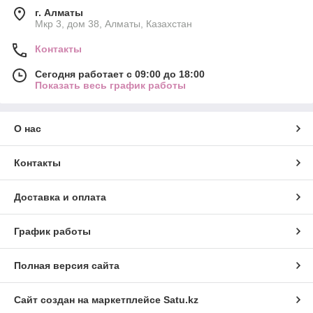
г. Алматы
Мкр 3, дом 38, Алматы, Казахстан
Контакты
Сегодня работает с 09:00 до 18:00
Показать весь график работы
О нас
Контакты
Доставка и оплата
График работы
Полная версия сайта
Сайт создан на маркетплейсе
Satu.kz