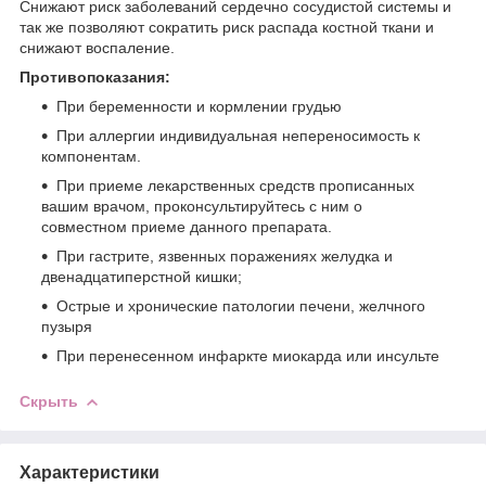
Снижают риск заболеваний сердечно сосудистой системы и
так же позволяют сократить риск распада костной ткани и
снижают воспаление.
Противопоказания:
При беременности и кормлении грудью
При аллергии индивидуальная непереносимость к
компонентам.
При приеме лекарственных средств прописанных
вашим врачом, проконсультируйтесь с ним о
совместном приеме данного препарата.
При гастрите, язвенных поражениях желудка и
двенадцатиперстной кишки;
Острые и хронические патологии печени, желчного
пузыря
При перенесенном инфаркте миокарда или инсульте
Скрыть
Характеристики