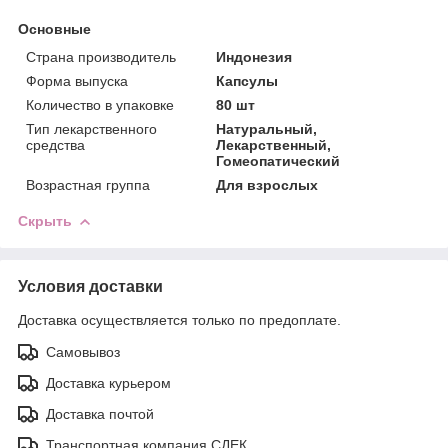
Основные
Страна производитель
Индонезия
Форма выпуска
Капсулы
Количество в упаковке
80 шт
Тип лекарственного
Натуральный,
средства
Лекарственный,
Гомеопатический
Возрастная группа
Для взрослых
Скрыть
Условия доставки
Доставка осуществляется только по предоплате.
Самовывоз
Доставка курьером
Доставка почтой
Транспортная компания СДЕК