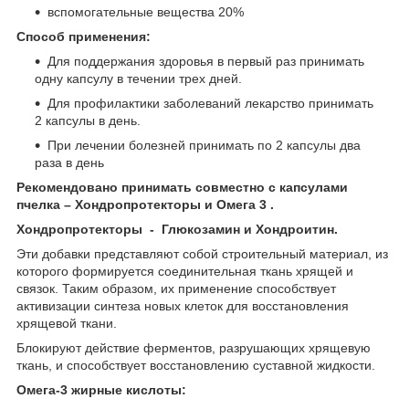
вспомогательные вещества 20%
Способ применения:
Для поддержания здоровья в первый раз принимать
одну капсулу в течении трех дней.
Для профилактики заболеваний лекарство принимать
2 капсулы в день.
При лечении болезней принимать по 2 капсулы два
раза в день
Рекомендовано принимать совместно с капсулами
пчелка – Хондропротекторы и Омега 3 .
Хондропротекторы - Глюкозамин и Хондроитин.
Эти добавки представляют собой строительный материал, из
которого формируется соединительная ткань хрящей и
связок. Таким образом, их применение способствует
активизации синтеза новых клеток для восстановления
хрящевой ткани.
Блокируют действие ферментов, разрушающих хрящевую
ткань, и способствует восстановлению суставной жидкости.
Омега-3 жирные кислоты: