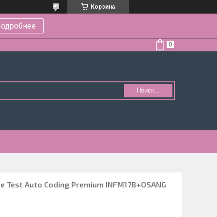
Корзина
одробнее
Поиск...
e Test Auto Coding Premium INFM17B+OSANG