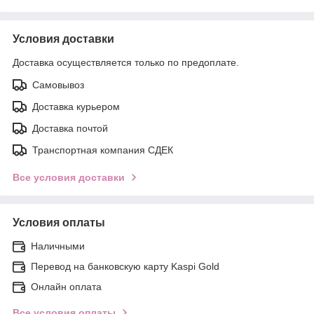
Условия доставки
Доставка осуществляется только по предоплате.
Самовывоз
Доставка курьером
Доставка почтой
Транспортная компания СДЕК
Все условия доставки
Условия оплаты
Наличными
Перевод на банковскую карту Kaspi Gold
Онлайн оплата
Все условия оплаты