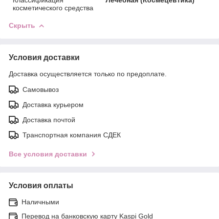
косметического средства
Скрыть
Условия доставки
Доставка осуществляется только по предоплате.
Самовывоз
Доставка курьером
Доставка почтой
Транспортная компания СДЕК
Все условия доставки
Условия оплаты
Наличными
Перевод на банковскую карту Kaspi Gold