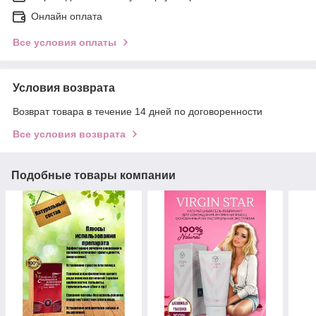
Онлайн оплата
Все условия оплаты
Условия возврата
Возврат товара в течение 14 дней по договоренности
Все условия возврата
Подобные товары компании