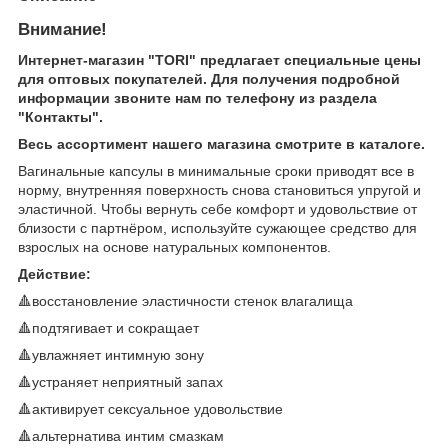
Внимание!
Интернет-магазин "TORI" предлагает специальные цены
для оптовых покупателей. Для получения подробной
информации звоните нам по телефону из раздела
"Контакты".
Весь ассортимент нашего магазина смотрите в каталоге.
Вагинальные капсулы в минимальные сроки приводят все в
норму, внутренняя поверхность снова становиться упругой и
эластичной. Чтобы вернуть себе комфорт и удовольствие от
близости с партнёром, используйте сужающее средство для
взрослых на основе натуральных компонентов.
Действие:
🔺восстановление эластичности стенок влагалища
🔺подтягивает и сокращает
🔺увлажняет интимную зону
🔺устраняет неприятный запах
🔺активирует сексуальное удовольствие
🔺альтернатива интим смазкам