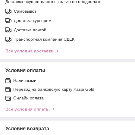
Доставка осуществляется только по предоплате.
Самовывоз
Доставка курьером
Доставка почтой
Транспортная компания СДЕК
Все условия доставки
Условия оплаты
Наличными
Перевод на банковскую карту Kaspi Gold
Онлайн оплата
Все условия оплаты
Условия возврата