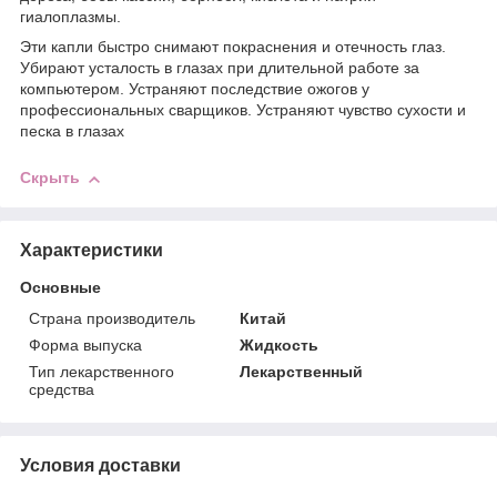
гиалоплазмы.
Эти капли быстро снимают покраснения и отечность глаз.
Убирают усталость в глазах при длительной работе за
компьютером. Устраняют последствие ожогов у
профессиональных сварщиков. Устраняют чувство сухости и
песка в глазах
Скрыть
Характеристики
Основные
Страна производитель
Китай
Форма выпуска
Жидкость
Тип лекарственного
Лекарственный
средства
Условия доставки