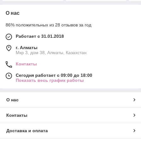
О нас
86% положительных из 28 отзывов за год
Работает с 31.01.2018
г. Алматы
Мкр 3, дом 38, Алматы, Казахстан
Контакты
Сегодня работает с 09:00 до 18:00
Показать весь график работы
О нас
Контакты
Доставка и оплата