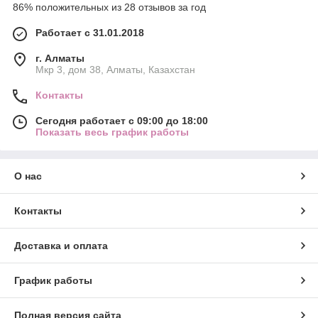
86% положительных из 28 отзывов за год
Работает с 31.01.2018
г. Алматы
Мкр 3, дом 38, Алматы, Казахстан
Контакты
Сегодня работает с 09:00 до 18:00
Показать весь график работы
О нас
Контакты
Доставка и оплата
График работы
Полная версия сайта