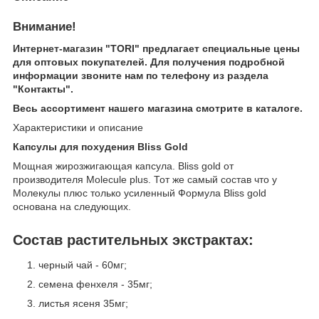
Внимание!
Интернет-магазин "TORI" предлагает специальные цены
для оптовых покупателей. Для получения подробной
информации звоните нам по телефону из раздела
"Контакты".
Весь ассортимент нашего магазина смотрите в каталоге.
Характеристики и описание
Капсулы для похудения Bliss Gold
Мощная жирозжигающая капсула. Bliss gold от
производителя Molecule plus. Тот же самый состав что у
Молекулы плюс только усиленный Формула Bliss gold
основана на следующих.
Состав растительных экстрактах:
черный чай - 60мг;
семена фенхеля - 35мг;
листья ясеня 35мг;