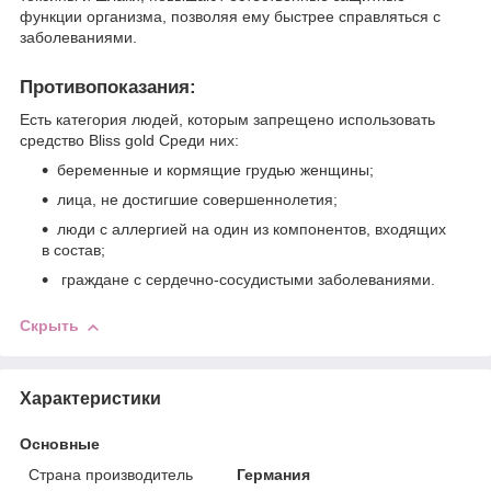
функции организма, позволяя ему быстрее справляться с
заболеваниями.
Противопоказания:
Есть категория людей, которым запрещено использовать
средство Bliss gold Среди них:
беременные и кормящие грудью женщины;
лица, не достигшие совершеннолетия;
люди с аллергией на один из компонентов, входящих
в состав;
граждане с сердечно-сосудистыми заболеваниями.
Скрыть
Характеристики
Основные
Страна производитель
Германия