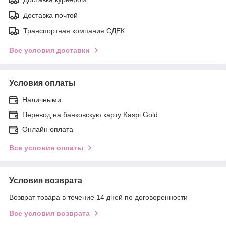
Доставка почтой
Транспортная компания СДЕК
Все условия доставки
Условия оплаты
Наличными
Перевод на банковскую карту Kaspi Gold
Онлайн оплата
Все условия оплаты
Условия возврата
Возврат товара в течение 14 дней по договоренности
Все условия возврата