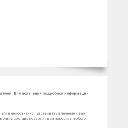
пателей. Для получения подробной информации
 его и неосознанно чувствовать влечение к вам.
омоны в составе позволят вам покорить любого