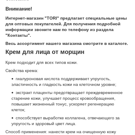
Внимание!
Интернет-магазин "TORI" предлагает специальные цены
для оптовых покупателей. Для получения подробной
информации звоните нам по телефону из раздела
"Контакты".
Весь ассортимент нашего магазина смотрите в каталоге.
Крем для лица от морщин
Крем подходит для всех типов кожи.
Свойства крема:
гиалуроновая кислота поддерживает упругость,
эластичность и гладкость кожи на клеточном уровне;
экстракт плаценты предотвращает преждевременное
старение кожи, улучшает процесс кровообращения,
повышает жизненный тонус, ускоряет регенерацию
клеток;
способствует выработке коллагена, отвечающего за
упругость и здоровый цвет лица.
Способ применения: нанести крем на очищенную кожу