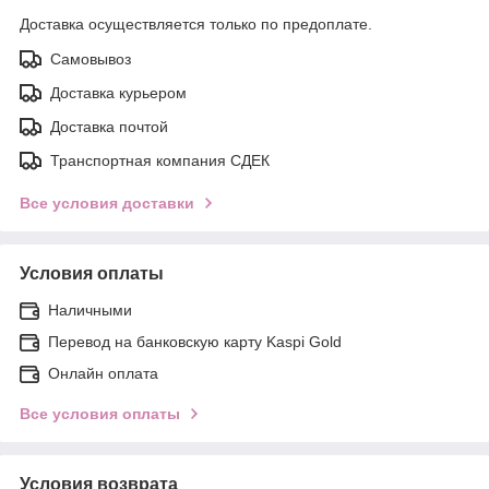
Доставка осуществляется только по предоплате.
Самовывоз
Доставка курьером
Доставка почтой
Транспортная компания СДЕК
Все условия доставки
Условия оплаты
Наличными
Перевод на банковскую карту Kaspi Gold
Онлайн оплата
Все условия оплаты
Условия возврата