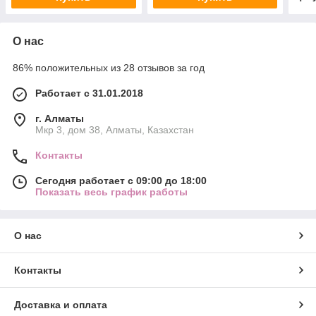
О нас
86% положительных из 28 отзывов за год
Работает с 31.01.2018
г. Алматы
Мкр 3, дом 38, Алматы, Казахстан
Контакты
Сегодня работает с 09:00 до 18:00
Показать весь график работы
О нас
Контакты
Доставка и оплата