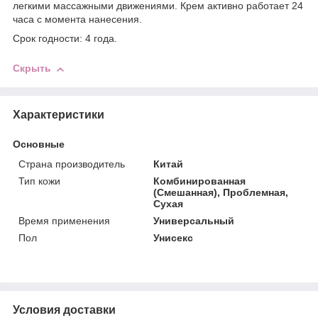
легкими массажными движениями. Крем активно работает 24
часа с момента нанесения.
Срок годности: 4 года.
Скрыть
Характеристики
Основные
Страна производитель
Китай
Тип кожи
Комбинированная
(Смешанная), Проблемная,
Сухая
Время применения
Универсальный
Пол
Унисекс
Условия доставки