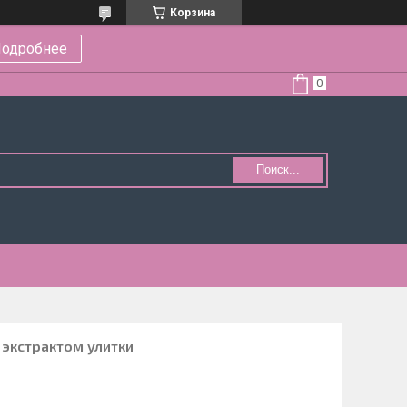
Корзина
одробнее
Поиск...
экстрактом улитки