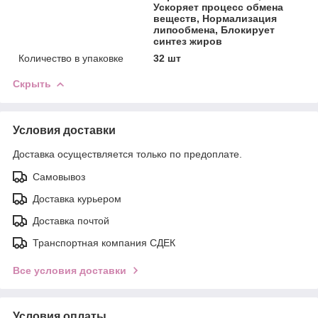
Ускоряет процесс обмена
веществ, Нормализация
липообмена, Блокирует
синтез жиров
Количество в упаковке
32 шт
Скрыть
Условия доставки
Доставка осуществляется только по предоплате.
Самовывоз
Доставка курьером
Доставка почтой
Транспортная компания СДЕК
Все условия доставки
Условия оплаты