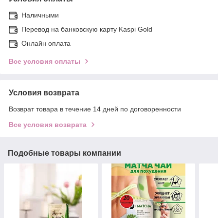
Наличными
Перевод на банковскую карту Kaspi Gold
Онлайн оплата
Все условия оплаты
Условия возврата
Возврат товара в течение 14 дней по договоренности
Все условия возврата
Подобные товары компании