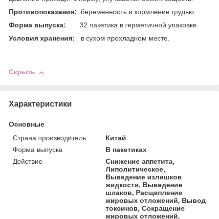
Противопоказания:
беременность и кормление грудью.
Форма выпуска:
32 пакетика в герметичной упаковке.
Условия хранения:
в сухом прохладном месте.
Скрыть
Характеристики
Основные
Страна производитель
Китай
Форма выпуска
В пакетиках
Действие
Снижение аппетита,
Липолитическое,
Выведение излишков
жидкости, Выведение
шлаков, Расщепление
жировых отложений, Вывод
токсинов, Сокращение
жировых отложений,