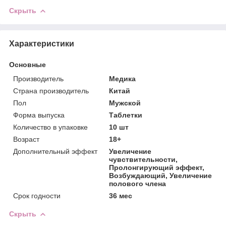
Скрыть
Характеристики
Основные
Производитель
Медика
Страна производитель
Китай
Пол
Мужской
Форма выпуска
Таблетки
Количество в упаковке
10 шт
Возраст
18+
Дополнительный эффект
Увеличение
чувствительности,
Пролонгирующий эффект,
Возбуждающий, Увеличение
полового члена
Срок годности
36 мес
Скрыть