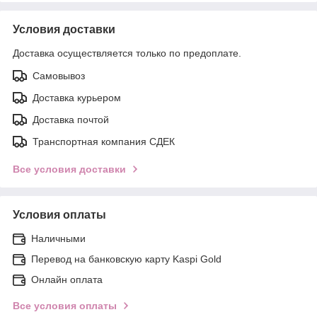
Условия доставки
Доставка осуществляется только по предоплате.
Самовывоз
Доставка курьером
Доставка почтой
Транспортная компания СДЕК
Все условия доставки
Условия оплаты
Наличными
Перевод на банковскую карту Kaspi Gold
Онлайн оплата
Все условия оплаты