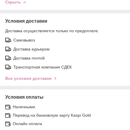
Скрыть
Условия доставки
Доставка осуществляется только по предоплате.
Самовывоз
Доставка курьером
Доставка почтой
Транспортная компания СДЕК
Все условия доставки
Условия оплаты
Наличными
Перевод на банковскую карту Kaspi Gold
Онлайн оплата