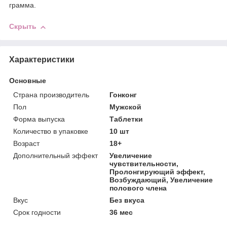
грамма.
Скрыть
Характеристики
Основные
Страна производитель
Гонконг
Пол
Мужской
Форма выпуска
Таблетки
Количество в упаковке
10 шт
Возраст
18+
Дополнительный эффект
Увеличение
чувствительности,
Пролонгирующий эффект,
Возбуждающий, Увеличение
полового члена
Вкус
Без вкуса
Срок годности
36 мес