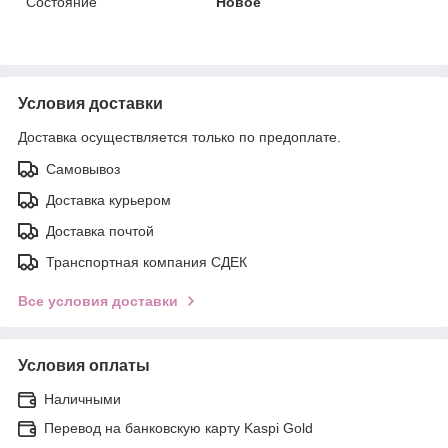
Состояние
Новое
Условия доставки
Доставка осуществляется только по предоплате.
Самовывоз
Доставка курьером
Доставка почтой
Транспортная компания СДЕК
Все условия доставки
Условия оплаты
Наличными
Перевод на банковскую карту Kaspi Gold