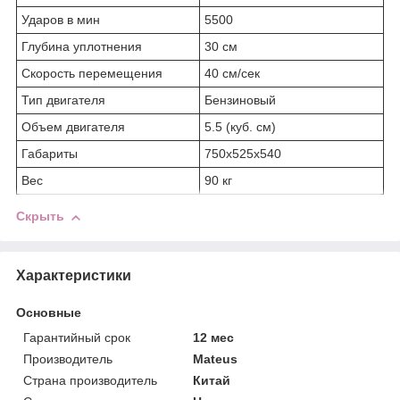
Ударов в мин
5500
Глубина уплотнения
30 см
Скорость перемещения
40 см/сек
Тип двигателя
Бензиновый
Объем двигателя
5.5 (куб. см)
Габариты
750х525х540
Вес
90 кг
Скрыть
Характеристики
Основные
Гарантийный срок
12 мес
Производитель
Mateus
Страна производитель
Китай