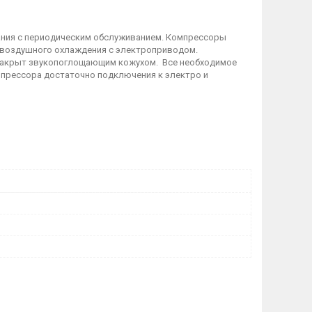
ния с периодическим обслуживанием. Компрессоры
 воздушного охлаждения с электроприводом.
 закрыт звукопоглощающим кожухом. Все необходимое
мпрессора достаточно подключения к электро и