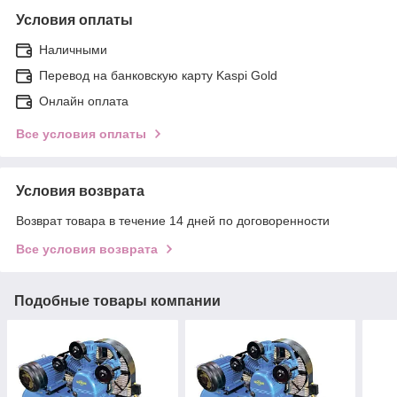
Условия оплаты
Наличными
Перевод на банковскую карту Kaspi Gold
Онлайн оплата
Все условия оплаты
Условия возврата
Возврат товара в течение 14 дней по договоренности
Все условия возврата
Подобные товары компании