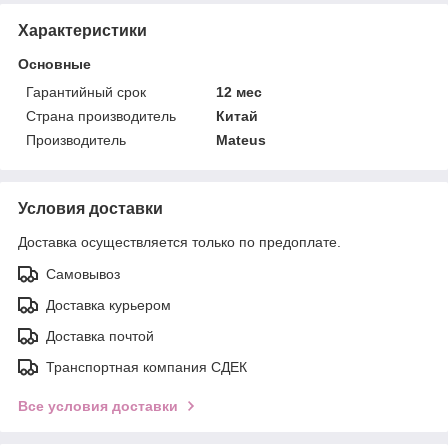
Характеристики
Основные
Гарантийный срок
12 мес
Страна производитель
Китай
Производитель
Mateus
Условия доставки
Доставка осуществляется только по предоплате.
Самовывоз
Доставка курьером
Доставка почтой
Транспортная компания СДЕК
Все условия доставки