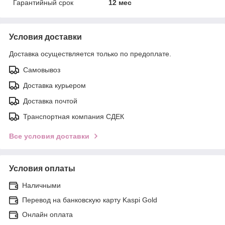
Гарантийный срок
12 мес
Условия доставки
Доставка осуществляется только по предоплате.
Самовывоз
Доставка курьером
Доставка почтой
Транспортная компания СДЕК
Все условия доставки
Условия оплаты
Наличными
Перевод на банковскую карту Kaspi Gold
Онлайн оплата