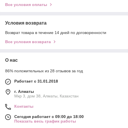
Все условия оплаты
Условия возврата
Возврат товара в течение 14 дней по договоренности
Все условия возврата
О нас
86% положительных из 28 отзывов за год
Работает с 31.01.2018
г. Алматы
Мкр 3, дом 38, Алматы, Казахстан
Контакты
Сегодня работает с 09:00 до 18:00
Показать весь график работы