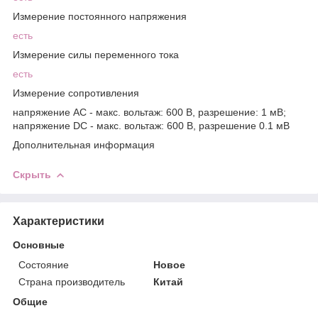
Измерение постоянного напряжения
есть
Измерение силы переменного тока
есть
Измерение сопротивления
напряжение АС - макс. вольтаж: 600 В, разрешение: 1 мВ;
напряжение DC - макс. вольтаж: 600 В, разрешение 0.1 мВ
Дополнительная информация
Скрыть
Характеристики
Основные
Состояние
Новое
Страна производитель
Китай
Общие