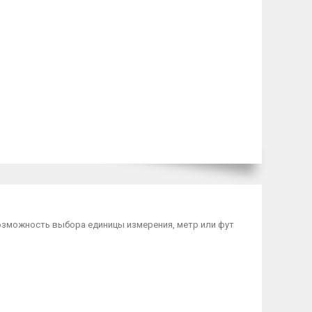
озможность выбора единицы измерения, метр или фут