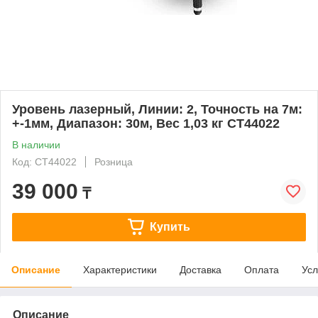
Уровень лазерный, Линии: 2, Точность на 7м:
+-1мм, Диапазон: 30м, Вес 1,03 кг СТ44022
В наличии
Код: СТ44022
Розница
39 000
₸
Купить
Описание
Характеристики
Доставка
Оплата
Усл
Описание