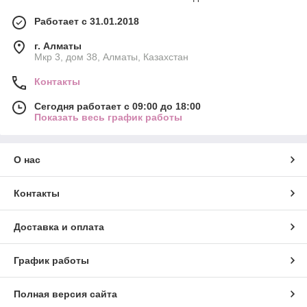
Работает с 31.01.2018
г. Алматы
Мкр 3, дом 38, Алматы, Казахстан
Контакты
Сегодня работает с 09:00 до 18:00
Показать весь график работы
О нас
Контакты
Доставка и оплата
График работы
Полная версия сайта