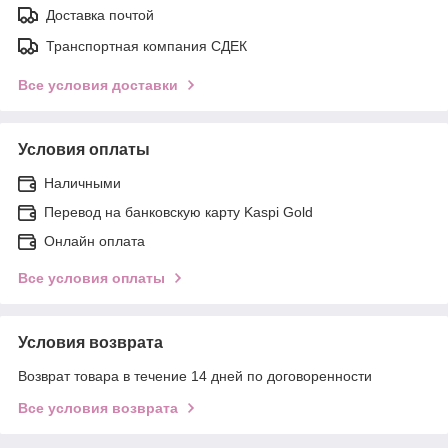
Доставка почтой
Транспортная компания СДЕК
Все условия доставки
Условия оплаты
Наличными
Перевод на банковскую карту Kaspi Gold
Онлайн оплата
Все условия оплаты
Условия возврата
Возврат товара в течение 14 дней по договоренности
Все условия возврата