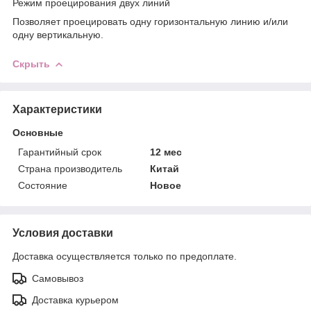
Режим проецирования двух линий
Позволяет проецировать одну горизонтальную линию и/или
одну вертикальную.
Скрыть
Характеристики
Основные
Гарантийный срок
12 мес
Страна производитель
Китай
Состояние
Новое
Условия доставки
Доставка осуществляется только по предоплате.
Самовывоз
Доставка курьером