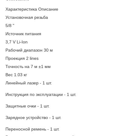
Характеристика Описание
Установочная резьба
5/8 "
Источник питания
3,7 V Li-Ion
Рабочий диапазон 30 м
Проекция 2 lines
Точность на 7 м ±1 мм
Вес 1.03 кг
Линейный лазер - 1 шт.
Инструкция по эксплуатации - 1 шт.
Защитные очки - 1 шт.
Зарядное устройство - 1 шт.
Переносной ремень - 1 шт.