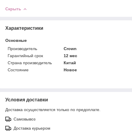
Скрыть
Характеристики
Основные
Производитель
Crown
Гарантийный срок
12 мес
Страна производитель
Китай
Состояние
Новое
Условия доставки
Доставка осуществляется только по предоплате.
Самовывоз
Доставка курьером