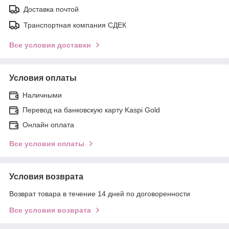
Доставка почтой
Транспортная компания СДЕК
Все условия доставки
Условия оплаты
Наличными
Перевод на банковскую карту Kaspi Gold
Онлайн оплата
Все условия оплаты
Условия возврата
Возврат товара в течение 14 дней по договоренности
Все условия возврата