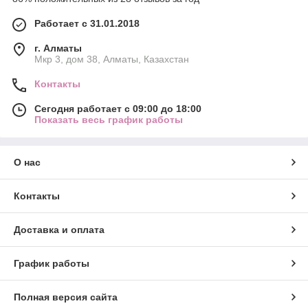
Работает с 31.01.2018
г. Алматы
Мкр 3, дом 38, Алматы, Казахстан
Контакты
Сегодня работает с 09:00 до 18:00
Показать весь график работы
О нас
Контакты
Доставка и оплата
График работы
Полная версия сайта