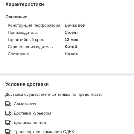
Характеристики
Основные
Конструкция перфоратора
Бочковой
Производитель
Crown
Гарантийный срок
12 мес
Страна производитель
Китай
Состояние
Новое
Условия доставки
Доставка осуществляется только по предоплате.
Самовывоз
Доставка курьером
Доставка почтой
Транспортная компания СДЕК