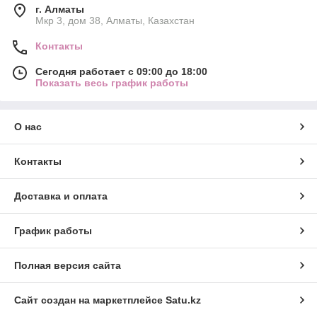
г. Алматы
Мкр 3, дом 38, Алматы, Казахстан
Контакты
Сегодня работает с 09:00 до 18:00
Показать весь график работы
О нас
Контакты
Доставка и оплата
График работы
Полная версия сайта
Сайт создан на маркетплейсе
Satu.kz