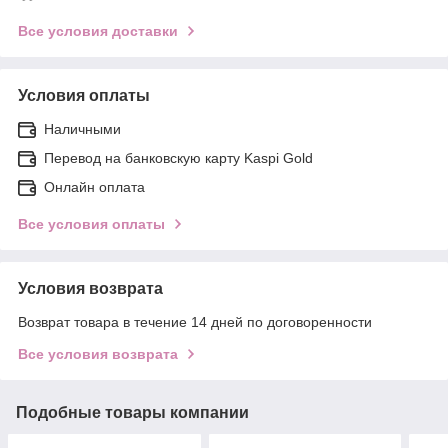
Все условия доставки
Условия оплаты
Наличными
Перевод на банковскую карту Kaspi Gold
Онлайн оплата
Все условия оплаты
Условия возврата
Возврат товара в течение 14 дней по договоренности
Все условия возврата
Подобные товары компании