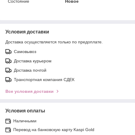
Состояние
Новое
Условия доставки
Доставка осуществляется только по предоплате.
Самовывоз
Доставка курьером
Доставка почтой
Транспортная компания СДЕК
Все условия доставки
Условия оплаты
Наличными
Перевод на банковскую карту Kaspi Gold