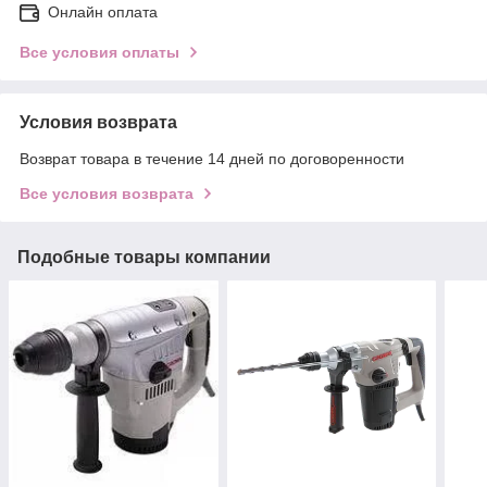
Онлайн оплата
Все условия оплаты
Условия возврата
Возврат товара в течение 14 дней по договоренности
Все условия возврата
Подобные товары компании