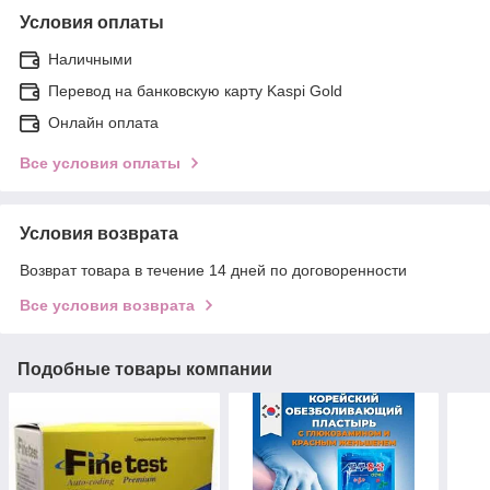
Условия оплаты
Наличными
Перевод на банковскую карту Kaspi Gold
Онлайн оплата
Все условия оплаты
Условия возврата
Возврат товара в течение 14 дней по договоренности
Все условия возврата
Подобные товары компании