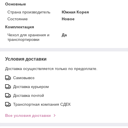
Основные
Страна производитель
Южная Корея
Состояние
Новое
Комплектация
Чехол для хранения и
Да
транспортировки
Условия доставки
Доставка осуществляется только по предоплате.
Самовывоз
Доставка курьером
Доставка почтой
Транспортная компания СДЕК
Все условия доставки