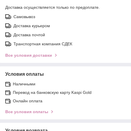
Доставка осуществляется только по предоплате.
Самовывоз
Доставка курьером
Доставка почтой
Транспортная компания СДЕК
Все условия доставки
Условия оплаты
Наличными
Перевод на банковскую карту Kaspi Gold
Онлайн оплата
Все условия оплаты
Условия возврата