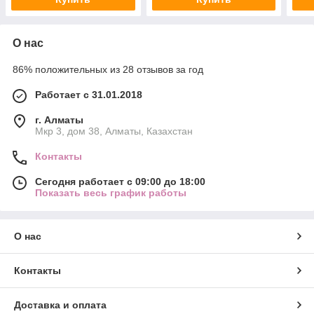
О нас
86% положительных из 28 отзывов за год
Работает с 31.01.2018
г. Алматы
Мкр 3, дом 38, Алматы, Казахстан
Контакты
Сегодня работает с 09:00 до 18:00
Показать весь график работы
О нас
Контакты
Доставка и оплата