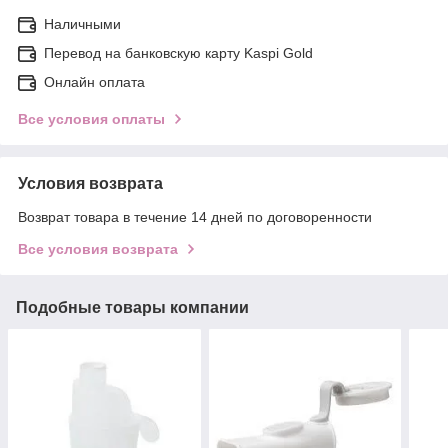
Наличными
Перевод на банковскую карту Kaspi Gold
Онлайн оплата
Все условия оплаты
Условия возврата
Возврат товара в течение 14 дней по договоренности
Все условия возврата
Подобные товары компании