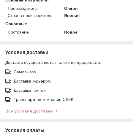
Производитель
Omron
Страна производитель
Япония
Основные
Состояние
Новое
Условия доставки
Доставка осуществляется только по предоплате.
Самовывоз
Доставка курьером
Доставка почтой
Транспортная компания СДЕК
Все условия доставки
Условия оплаты